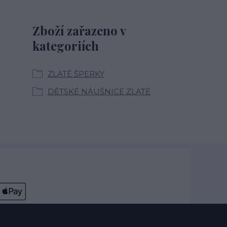
Zboží zařazeno v
kategoriích
ZLATÉ ŠPERKY
DĚTSKÉ NÁUŠNICE ZLATÉ