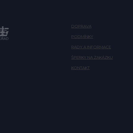
DOPRAVA
PODMÍNKY
RADY A INFORMACE
ŠPERKY NA ZAKÁZKU
KONTAKT