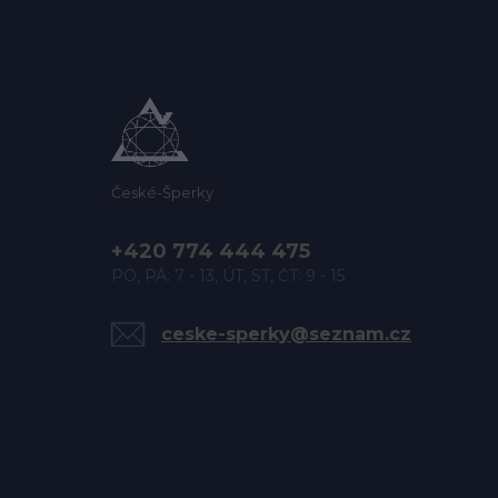
České-Šperky
+420 774 444 475
PO, PÁ: 7 - 13, ÚT, ST, ČT: 9 - 15
ceske-sperky@seznam.cz