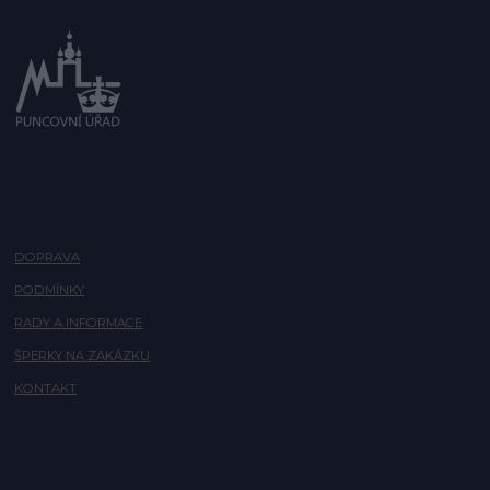
DOPRAVA
PODMÍNKY
RADY A INFORMACE
ŠPERKY NA ZAKÁZKU
KONTAKT