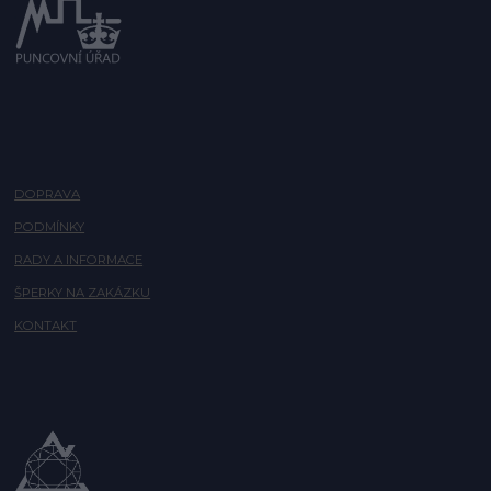
DOPRAVA
PODMÍNKY
RADY A INFORMACE
ŠPERKY NA ZAKÁZKU
KONTAKT