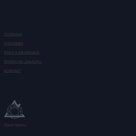
DOPRAVA
PODMÍNKY
RADY A INFORMACE
ŠPERKY NA ZAKÁZKU
KONTAKT
České-Šperky