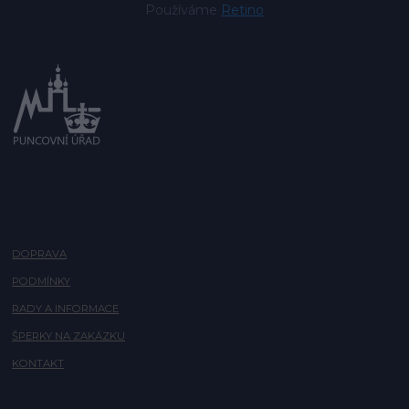
Používáme
Retino
DOPRAVA
PODMÍNKY
RADY A INFORMACE
ŠPERKY NA ZAKÁZKU
KONTAKT