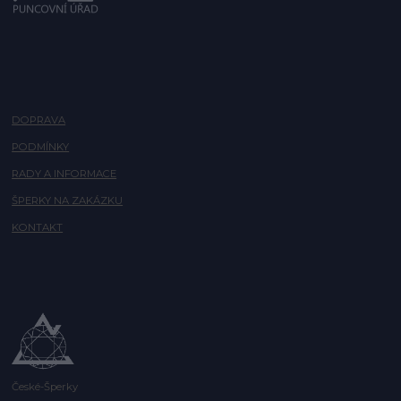
DOPRAVA
PODMÍNKY
RADY A INFORMACE
ŠPERKY NA ZAKÁZKU
KONTAKT
České-Šperky