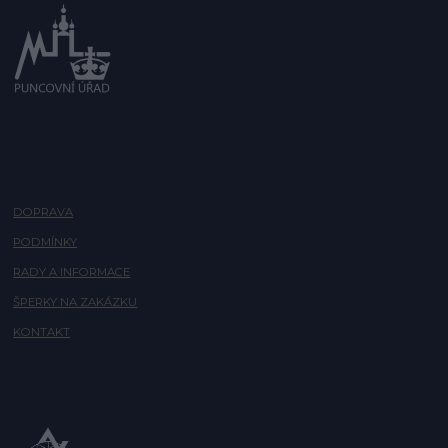
DOPRAVA
PODMÍNKY
RADY A INFORMACE
ŠPERKY NA ZAKÁZKU
KONTAKT