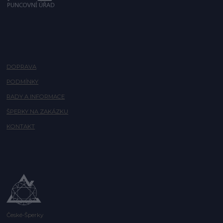
DOPRAVA
PODMÍNKY
RADY A INFORMACE
ŠPERKY NA ZAKÁZKU
KONTAKT
České-Šperky