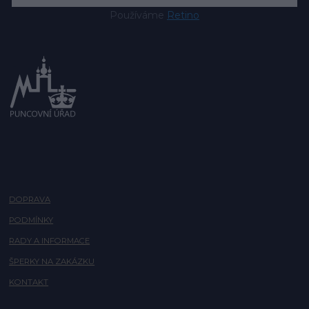
Používáme
Retino
DOPRAVA
PODMÍNKY
RADY A INFORMACE
ŠPERKY NA ZAKÁZKU
KONTAKT