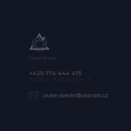
České-Šperky
+420 774 444 475
PO, PÁ: 7 - 13, ÚT, ST, ČT: 9 - 15
ceske-sperky@seznam.cz