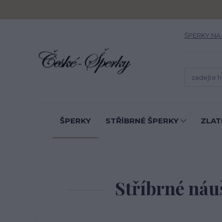
ŠPERKY NA
ŠPERKY
STŘÍBRNÉ ŠPERKY
ZLAT
Stříbrné náu