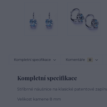
Kompletní specifikace
Komentáře
0
Kompletní specifikace
Stříbrné náušnice na klasické patentové zapín
Velikost kamene 8 mm