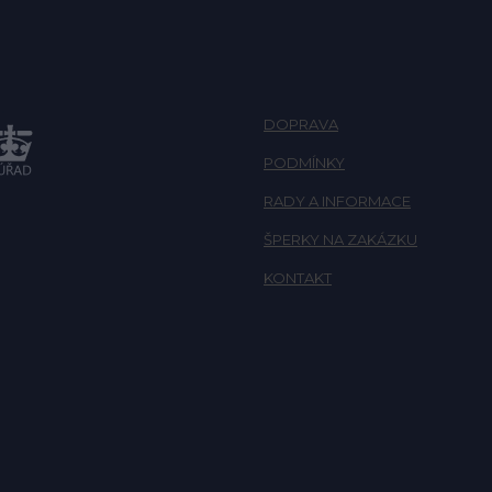
DOPRAVA
PODMÍNKY
RADY A INFORMACE
ŠPERKY NA ZAKÁZKU
KONTAKT