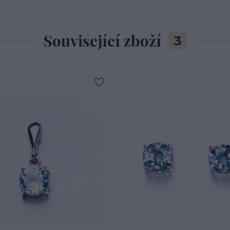
Související zboží
3