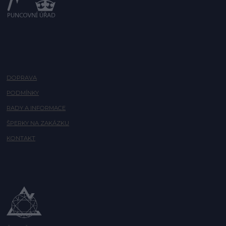
DOPRAVA
PODMÍNKY
RADY A INFORMACE
ŠPERKY NA ZAKÁZKU
KONTAKT