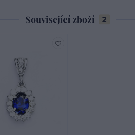
Související zboží
2