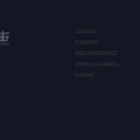
DOPRAVA
PODMÍNKY
RADY A INFORMACE
ŠPERKY NA ZAKÁZKU
KONTAKT