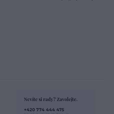
Nevíte si rady? Zavolejte.
+420 774 444 475