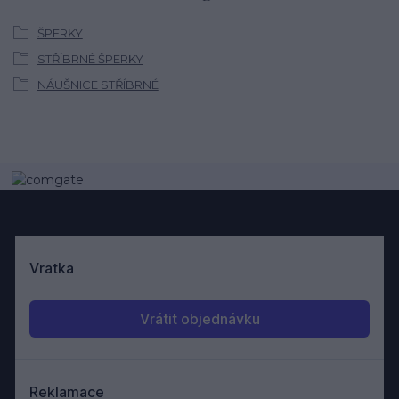
ŠPERKY
STŘÍBRNÉ ŠPERKY
NÁUŠNICE STŘÍBRNÉ