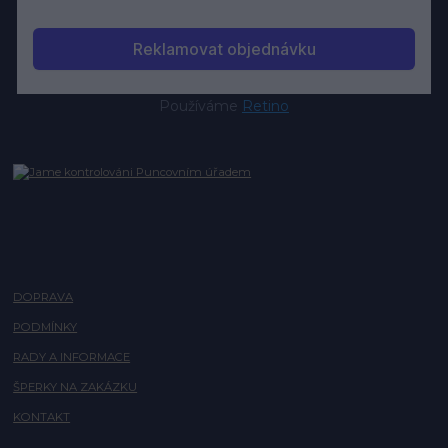
Používáme
Retino
DOPRAVA
PODMÍNKY
RADY A INFORMACE
ŠPERKY NA ZAKÁZKU
KONTAKT