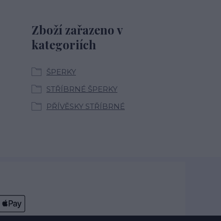
Zboží zařazeno v
kategoriích
ŠPERKY
STŘÍBRNÉ ŠPERKY
PŘÍVĚSKY STŘÍBRNÉ