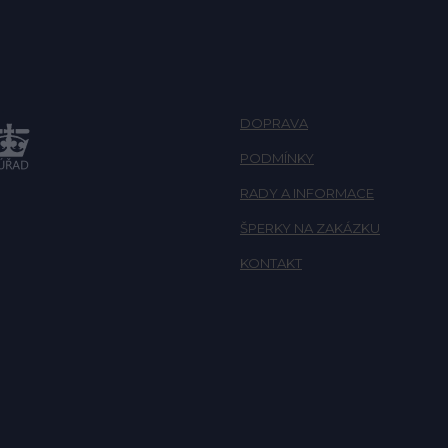
DOPRAVA
PODMÍNKY
RADY A INFORMACE
ŠPERKY NA ZAKÁZKU
KONTAKT