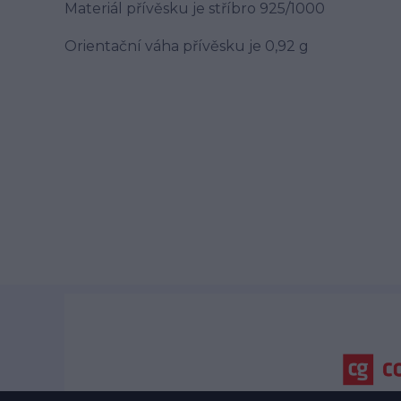
Materiál přívěsku je stříbro 925/1000
Orientační váha přívěsku je 0,92 g