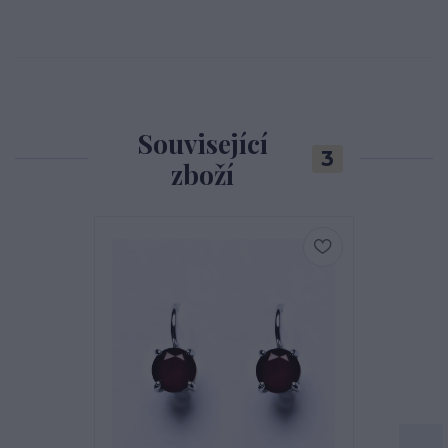
Související
3
zboží