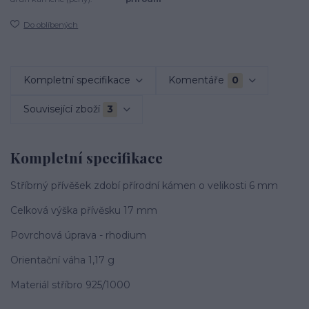
Do oblíbených
Kompletní specifikace
Komentáře
0
Související zboží
3
Kompletní specifikace
Stříbrný přívěšek zdobí přírodní kámen o velikosti 6 mm
Celková výška přívěsku 17 mm
Povrchová úprava - rhodium
Orientační váha 1,17 g
Materiál stříbro 925/1000