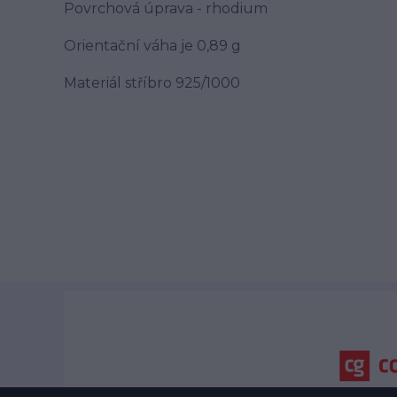
Povrchová úprava - rhodium
Orientační váha je 0,89 g
Materiál stříbro 925/1000