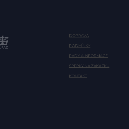
DOPRAVA
PODMÍNKY
RADY A INFORMACE
ŠPERKY NA ZAKÁZKU
KONTAKT