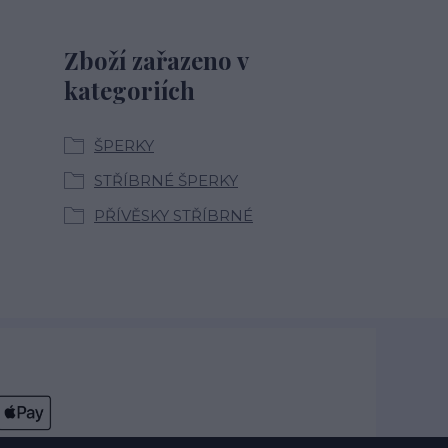
Zboží zařazeno v
kategoriích
ŠPERKY
STŘÍBRNÉ ŠPERKY
PŘÍVĚSKY STŘÍBRNÉ