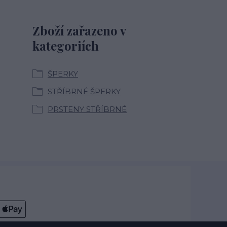
Zboží zařazeno v
kategoriích
ŠPERKY
STŘÍBRNÉ ŠPERKY
PRSTENY STŘÍBRNÉ