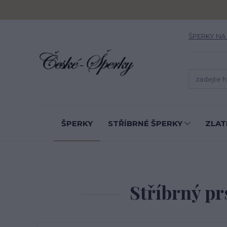
ŠPERKY NA
ŠPERKY
STŘÍBRNÉ ŠPERKY
ZLAT
Stříbrný pr