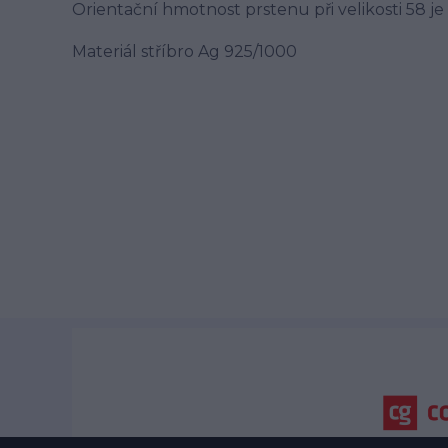
Orientační hmotnost prstenu při velikosti 58 je 
Materiál stříbro Ag 925/1000