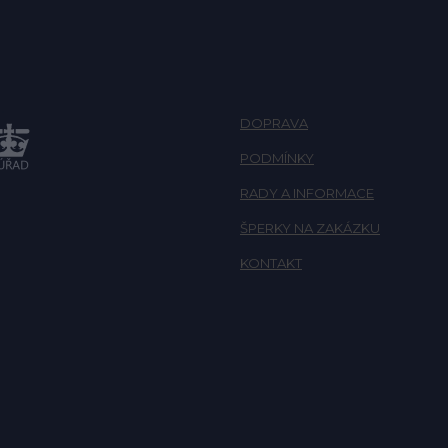
DOPRAVA
PODMÍNKY
RADY A INFORMACE
ŠPERKY NA ZAKÁZKU
KONTAKT