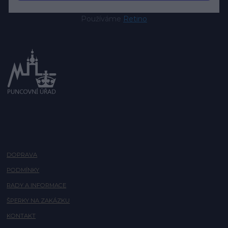
Používáme
Retino
DOPRAVA
PODMÍNKY
RADY A INFORMACE
ŠPERKY NA ZAKÁZKU
KONTAKT