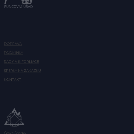
DOPRAVA
PODMÍNKY
RADY A INFORMACE
ŠPERKY NA ZAKÁZKU
KONTAKT
České-Šperky