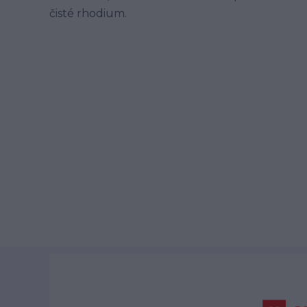
čisté rhodium.