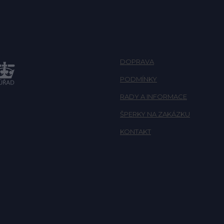
DOPRAVA
PODMÍNKY
RADY A INFORMACE
ŠPERKY NA ZAKÁZKU
KONTAKT